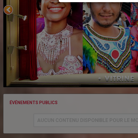
ÉVÉNEMENTS PUBLICS
AUCUN CONTENU DISPONIBLE POUR LE M